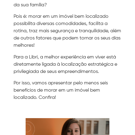
da sua família?
Pois é: morar em um imóvel bem localizado
possibilita diversas comodidades, facilita a
rotina, traz mais segurança e tranquilidade, além
de outros fatores que podem tornar os seus dias
melhores!
Para a Libri, a melhor experiência em viver está
diretamente ligada à localização estratégica e
privilegiada de seus empreendimentos.
Por isso, vamos apresentar pelo menos seis
benefícios de morar em um imóvel bem
localizado. Confira!