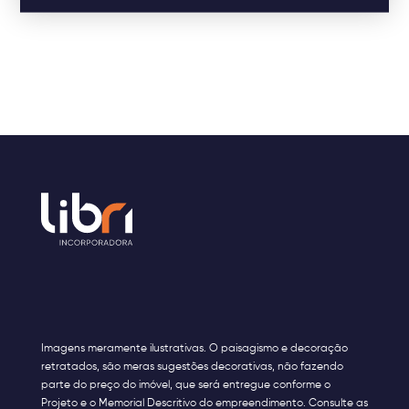
Imagens meramente ilustrativas. O paisagismo e decoração
retratados, são meras sugestões decorativas, não fazendo
parte do preço do imóvel, que será entregue conforme o
Projeto e o Memorial Descritivo do empreendimento. Consulte as