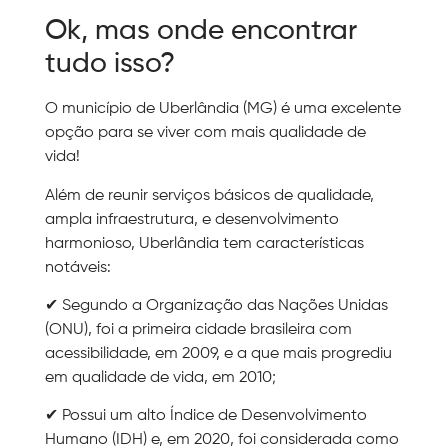
Ok, mas onde encontrar
tudo isso?
O município de Uberlândia (MG) é uma excelente
opção para se viver com mais qualidade de
vida!
Além de reunir serviços básicos de qualidade,
ampla infraestrutura, e desenvolvimento
harmonioso, Uberlândia tem características
notáveis:
✔ Segundo a Organização das Nações Unidas
(ONU), foi a primeira cidade brasileira com
acessibilidade, em 2009, e a que mais progrediu
em qualidade de vida, em 2010;
✔ Possui um alto Índice de Desenvolvimento
Humano (IDH) e, em 2020, foi considerada como