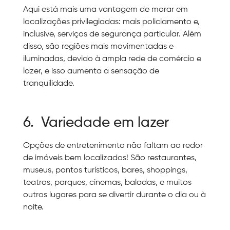
Aqui está mais uma vantagem de morar em
localizações privilegiadas: mais policiamento e,
inclusive, serviços de segurança particular. Além
disso, são regiões mais movimentadas e
iluminadas, devido à ampla rede de comércio e
lazer, e isso aumenta a sensação de
tranquilidade.
6. Variedade em lazer
Opções de entretenimento não faltam ao redor
de imóveis bem localizados! São restaurantes,
museus, pontos turísticos, bares, shoppings,
teatros, parques, cinemas, baladas, e muitos
outros lugares para se divertir durante o dia ou à
noite.