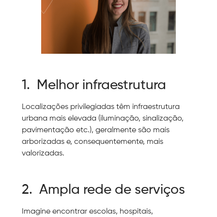
1. Melhor infraestrutura
Localizações privilegiadas têm infraestrutura
urbana mais elevada (iluminação, sinalização,
pavimentação etc.), geralmente são mais
arborizadas e, consequentemente, mais
valorizadas.
2. Ampla rede de serviços
Imagine encontrar escolas, hospitais,