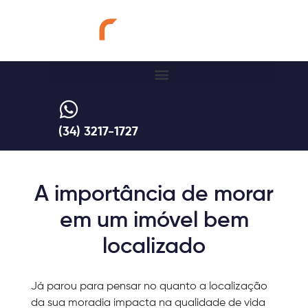
(34) 3217-1727
A importância de morar
em um imóvel bem
localizado
Já parou para pensar no quanto a localização
da sua moradia impacta na qualidade de vida