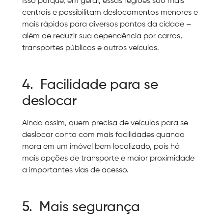
Isso porque, em geral, essas regiões são mais
centrais e possibilitam deslocamentos menores e
mais rápidos para diversos pontos da cidade –
além de reduzir sua dependência por carros,
transportes públicos e outros veículos.
4. Facilidade para se
deslocar
Ainda assim, quem precisa de veículos para se
deslocar conta com mais facilidades quando
mora em um imóvel bem localizado, pois há
mais opções de transporte e maior proximidade
a importantes vias de acesso.
5. Mais segurança