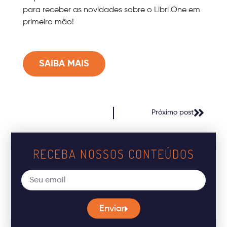
para receber as novidades sobre o Libri One em
primeira mão!
SAIBA MAIS
Próximo post
RECEBA NOSSOS CONTEÚDOS
Enviar