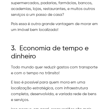
supermercados, padarias, farmácias, bancos,
academias, lojas, restaurantes, e muitos outros
serviços a um passo de casa?
Pois essa é outra grande vantagem de morar em
um imóvel bem localizado!
3. Economia de tempo e
dinheiro
Todo mundo quer reduzir gastos com transporte
e com o tempo no trânsito!
E isso é possível para quem mora em uma
localização estratégica, com infraestrutura
completa, desenvolvida, e variada rede de bens
e serviços.