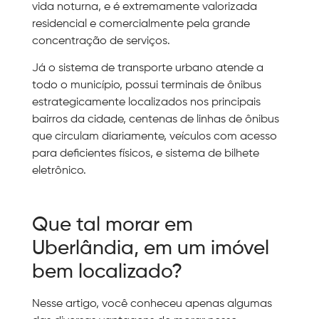
vida noturna, e é extremamente valorizada
residencial e comercialmente pela grande
concentração de serviços.
Já o sistema de transporte urbano atende a
todo o município, possui terminais de ônibus
estrategicamente localizados nos principais
bairros da cidade, centenas de linhas de ônibus
que circulam diariamente, veículos com acesso
para deficientes físicos, e sistema de bilhete
eletrônico.
Que tal morar em
Uberlândia, em um imóvel
bem localizado?
Nesse artigo, você conheceu apenas algumas