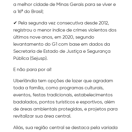
a melhor cidade de Minas Gerais para se viver e
a 16ª do Brasil;
✔ Pela segunda vez consecutiva desde 2012,
registrou o menor índice de crimes violentos dos
últimos nove anos, em 2020, segundo
levantamento do G1 com base em dados da
Secretaria de Estado de Justiça e Segurança
Pública (Sejusp).
E não para por aí!
Uberlândia tem opções de lazer que agradam
toda a família, como programas culturais,
eventos, festas tradicionais, estabelecimentos
badalados, pontos turísticos e esportivos, além
de áreas ambientais protegidas, e projetos para
revitalizar sua área central.
Aliás, sua região central se destaca pela variada