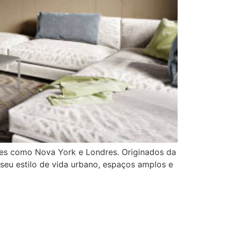
des como Nova York e Londres. Originados da
seu estilo de vida urbano, espaços amplos e