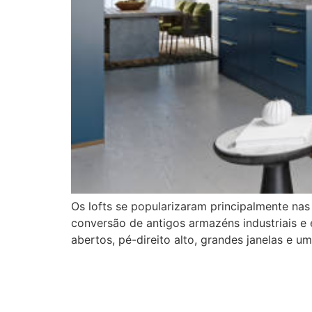
Os lofts se popularizaram principalmente n
conversão de antigos armazéns industriais e 
abertos, pé-direito alto, grandes janelas e 