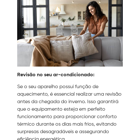
Revisão no seu ar-condicionado:
Se o seu aparelho possui função de
aquecimento, é essencial realizar uma revisão
antes da chegada do inverno. Isso garantirá
que o equipamento esteja em perfeito
funcionamento para proporcionar conforto
térmico durante os dias mais frios, evitando
surpresas desagradáveis e assegurando
eficiência energética.