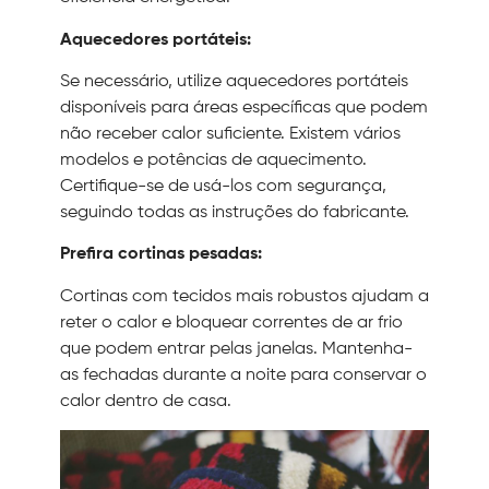
Aquecedores portáteis:
Se necessário, utilize aquecedores portáteis
disponíveis para áreas específicas que podem
não receber calor suficiente. Existem vários
modelos e potências de aquecimento.
Certifique-se de usá-los com segurança,
seguindo todas as instruções do fabricante.
Prefira cortinas pesadas:
Cortinas com tecidos mais robustos ajudam a
reter o calor e bloquear correntes de ar frio
que podem entrar pelas janelas. Mantenha-
as fechadas durante a noite para conservar o
calor dentro de casa.