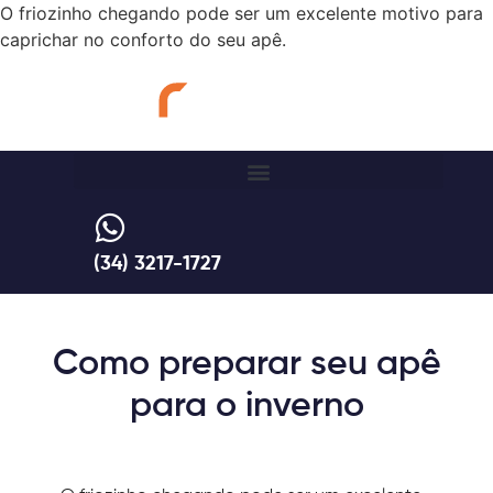
O friozinho chegando pode ser um excelente motivo para
caprichar no conforto do seu apê.
(34) 3217-1727
Como preparar seu apê
para o inverno