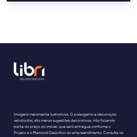
Imagens meramente ilustrativas. O paisagismo e decoração
retratados, são meras sugestões decorativas, não fazendo
parte do preço do imóvel, que será entregue conforme o
Projeto e o Memorial Descritivo do empreendimento. Consulte as