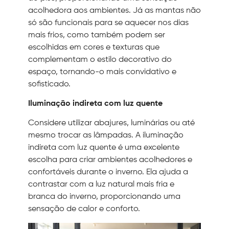
acolhedora aos ambientes. Já as mantas não
só são funcionais para se aquecer nos dias
mais frios, como também podem ser
escolhidas em cores e texturas que
complementam o estilo decorativo do
espaço, tornando-o mais convidativo e
sofisticado.
Iluminação indireta com luz quente
Considere utilizar abajures, luminárias ou até
mesmo trocar as lâmpadas. A iluminação
indireta com luz quente é uma excelente
escolha para criar ambientes acolhedores e
confortáveis durante o inverno. Ela ajuda a
contrastar com a luz natural mais fria e
branca do inverno, proporcionando uma
sensação de calor e conforto.