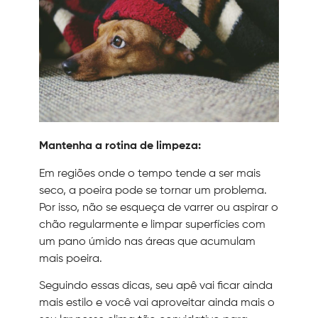
Mantenha a rotina de limpeza:
Em regiões onde o tempo tende a ser mais
seco, a poeira pode se tornar um problema.
Por isso, não se esqueça de varrer ou aspirar o
chão regularmente e limpar superfícies com
um pano úmido nas áreas que acumulam
mais poeira.
Seguindo essas dicas, seu apê vai ficar ainda
mais estilo e você vai aproveitar ainda mais o