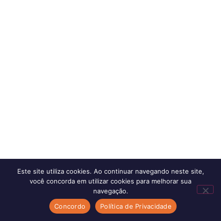
Este site utiliza cookies. Ao continuar navegando neste site,
você concorda em utilizar cookies para melhorar sua
navegação.
Concordo
Política de Privacidade